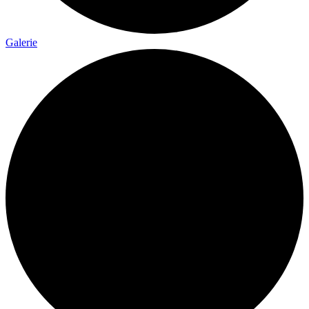
Galerie